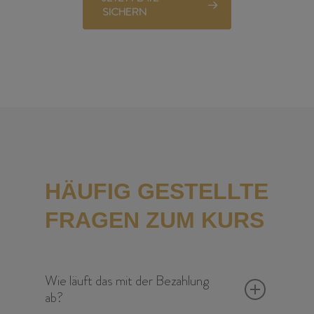
SICHERN
HÄUFIG GESTELLTE
FRAGEN ZUM KURS
Wie läuft das mit der Bezahlung
ab?