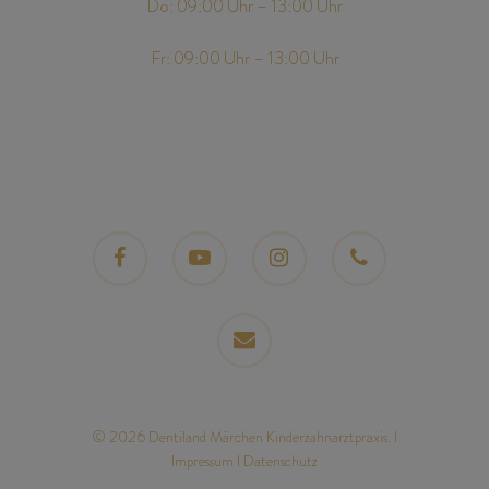
Do: 09:00 Uhr – 13:00 Uhr
Fr: 09:00 Uhr – 13:00 Uhr
© 2026 Dentiland Märchen Kinderzahnarztpraxis. I
Impressum
I
Datenschutz