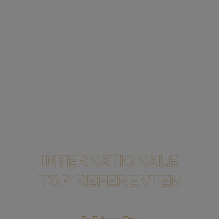
INTERNATIONALE
TOP REFERENTEN