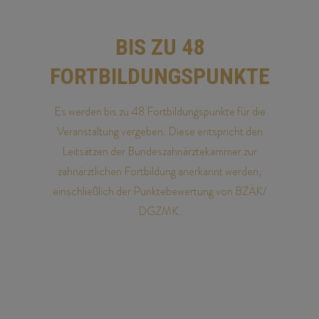
BIS ZU 48
FORTBILDUNGSPUNKTE
Es werden bis zu 48 Fortbildungspunkte für die
Veranstaltung vergeben. Diese entspricht den
Leitsätzen der Bundeszahnärztekammer zur
zahnärztlichen Fortbildung anerkannt werden,
einschließlich der Punktebewertung von BZÄK/
DGZMK.