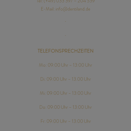
Tel: (+49)
033 397 – 204 539
E-Mail: info@dentiland.de
TELEFONSPRECHZEITEN
Mo: 09:00 Uhr – 13:00 Uhr
Di: 09:00 Uhr – 13.00 Uhr
Mi: 09:00 Uhr – 13:00 Uhr
Do: 09:00 Uhr – 13:00 Uhr
Fr: 09:00 Uhr – 13:00 Uhr